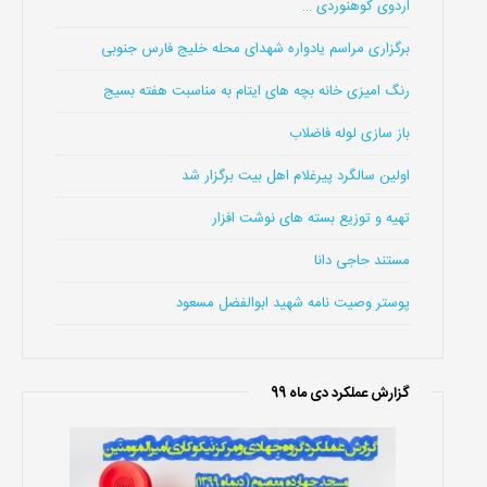
اردوی کوهنوردی …
برگزاری مراسم یادواره شهدای محله خلیج فارس جنوبی
رنگ امیزی خانه بچه های ایتام به مناسبت هفته بسیج
باز سازی لوله فاضلاب
اولین سالگرد پیرغلام اهل بیت برگزار شد
تهیه و توزیع بسته های نوشت افزار
مستند حاجی دانا
پوستر وصیت نامه شهید ابوالفضل مسعود
گزارش عملکرد دی ماه 99