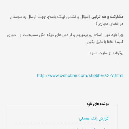
مشارکت و هم‌افزایی
(سؤال و نشانی لینک پاسخ، جهت ارسال به دوستان
در فضای مجازی)
چرا باید دین اسلام رو بپذیریم و از دین‌های دیگه مثل مسیحیت و… دوری
کنیم؟ لطفا با دلیل بگین.
برگرفته از سایت شبهه:
http://www.x-shobhe.com/shobhe/8607.html
نوشته‌های تازه
گزارش زنگ همدلی