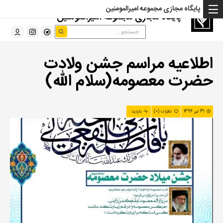
پایگاه مجازی مجموعه امیرالمومنین
پایگاه مجازی مجموعه امیرالمومنین
اطلاعیه مراسم جشن ولادت
حضرت معصومه(سلام الله)
31 تیر 1396
نظرات (0)
بازدید :