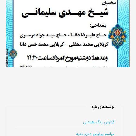
نوشته‌های تازه
گزارش زنگ همدلی
مراسم پرفیض دعای ندبه