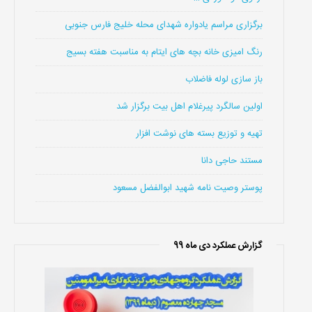
برگزاری مراسم یادواره شهدای محله خلیج فارس جنوبی
رنگ امیزی خانه بچه های ایتام به مناسبت هفته بسیج
باز سازی لوله فاضلاب
اولین سالگرد پیرغلام اهل بیت برگزار شد
تهیه و توزیع بسته های نوشت افزار
مستند حاجی دانا
پوستر وصیت نامه شهید ابوالفضل مسعود
گزارش عملکرد دی ماه 99