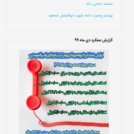
مستند حاجی دانا
پوستر وصیت نامه شهید ابوالفضل مسعود
گزارش عملکرد دی ماه 99