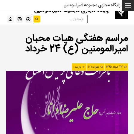
پایگاه مجازی مجموعه امیرالمومنین
پایگاه مجازی مجموعه امیرالمومنین
مراسم هفتگی هیات محبان
امیرالمومنین (ع) 24 خرداد
23 خرداد 1395
نظرات (0)
بازدید :