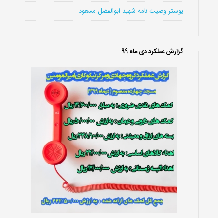
پوستر وصیت نامه شهید ابوالفضل مسعود
گزارش عملکرد دی ماه 99