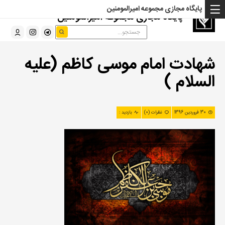
پایگاه مجازی مجموعه امیرالمومنین
پایگاه مجازی مجموعه امیرالمومنین
شهادت امام موسی کاظم (علیه
السلام )
30 فروردین 1396
نظرات (0)
بازدید :