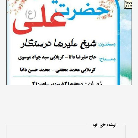
نوشته‌های تازه