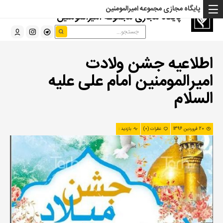
پایگاه مجازی مجموعه امیرالمومنین
پایگاه مجازی مجموعه امیرالمومنین
اطلاعیه جشن ولادت
امیرالمومنین امام علی علیه
السلام
20 فروردین 1396
نظرات (0)
بازدید :