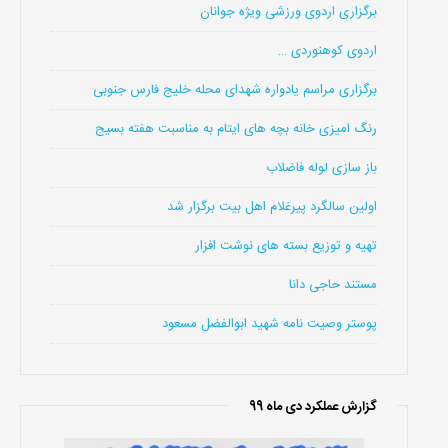
برگزاری اردوی ورزشی ویژه جوانان
اردوی کوهنوردی …
برگزاری مراسم یادواره شهدای محله خلیج فارس جنوبی
رنگ امیزی خانه بچه های ایتام به مناسبت هفته بسیج
باز سازی لوله فاضلاب
اولین سالگرد پیرغلام اهل بیت برگزار شد
تهیه و توزیع بسته های نوشت افزار
مستند حاجی دانا
پوستر وصیت نامه شهید ابوالفضل مسعود
گزارش عملکرد دی ماه 99