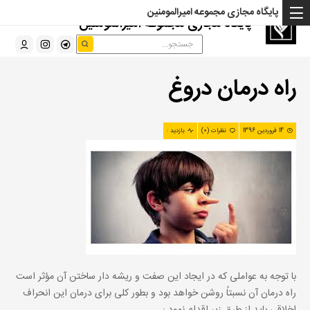
پایگاه مجازی مجموعه امیرالمومنین
پایگاه مجازی مجموعه امیرالمومنین
راه درمان دروغ
14 فروردین 1396
نظرات (0)
بازدید :
با توجه به عواملى که در ایجاد این صفت و ریشه دار ساختن آن مؤثر است
راه درمان آن نسبتاً روشن خواهد بود و بطور کلى براى درمان این انحراف