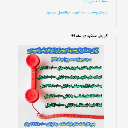
مستند حاجی دانا
پوستر وصیت نامه شهید ابوالفضل مسعود
گزارش عملکرد دی ماه 99