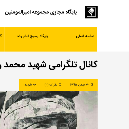
پایگاه مجازی مجموعه امیرالمومنین
صفحه اصلی
پایگاه بسیج امام رضا
گ
کانال تلگرامی شهید محمد 
30 بهمن 1395
نظرات (0)
بازدید :