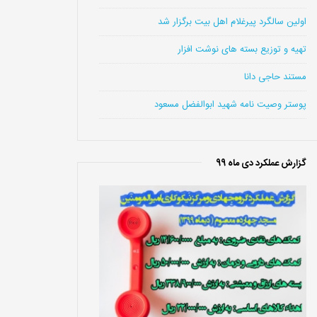
اولین سالگرد پیرغلام اهل بیت برگزار شد
تهیه و توزیع بسته های نوشت افزار
مستند حاجی دانا
پوستر وصیت نامه شهید ابوالفضل مسعود
گزارش عملکرد دی ماه 99