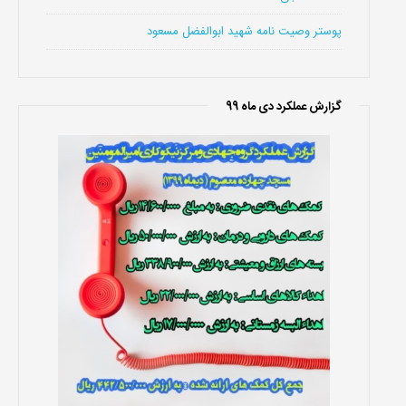
پوستر وصیت نامه شهید ابوالفضل مسعود
گزارش عملکرد دی ماه 99