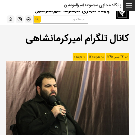
پایگاه مجازی مجموعه امیرالمومنین
پایگاه مجازی مجموعه امیرالمومنین
کانال تلگرام امیرکرمانشاهی
24 بهمن 1395
نظرات (2)
بازدید :