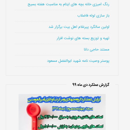
رنگ امیزی خانه بچه های ایتام به مناسبت هفته بسیج
باز سازی لوله فاضلاب
اولین سالگرد پیرغلام اهل بیت برگزار شد
تهیه و توزیع بسته های نوشت افزار
مستند حاجی دانا
پوستر وصیت نامه شهید ابوالفضل مسعود
گزارش عملکرد دی ماه 99