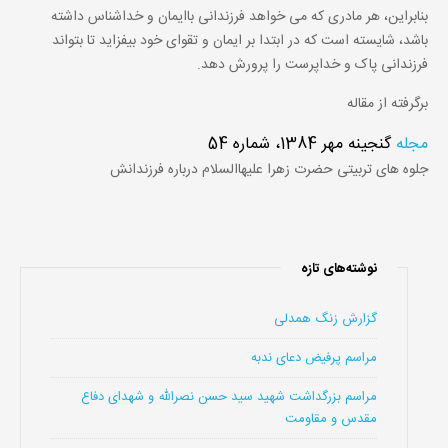
بنابراین، هر مادری که می خواهد فرزندانی باایمان و خداشناس داشته
باشد، شایسته است که در ابتدا بر ایمان و تقوای خود بیفزاید تا بتواند
فرزندانی پاک و خداپرست را پرورش دهد.
برگرفته از مقاله
مجله
گنجینه مهر 1384، شماره 54
جلوه های تربیتی حضرت زهرا علیهاالسلام درباره فرزندانش
نوشته‌های تازه
گزارش زنگ همدلی
مراسم پرفیض دعای ندبه
مراسم بزرگداشت شهید سید حسن نصرالله و شهدای دفاع
مقدس و مقاومت