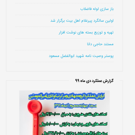
باز سازی لوله فاضلاب
اولین سالگرد پیرغلام اهل بیت برگزار شد
تهیه و توزیع بسته های نوشت افزار
مستند حاجی دانا
پوستر وصیت نامه شهید ابوالفضل مسعود
گزارش عملکرد دی ماه 99