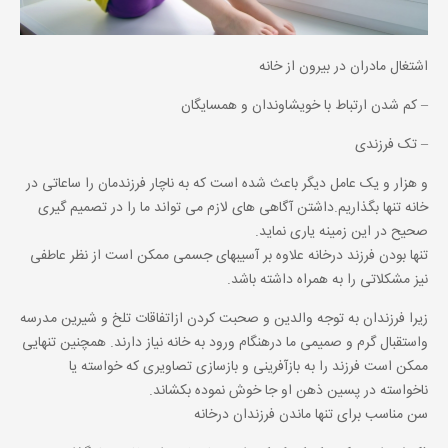
اشتغال مادران در بیرون از خانه
– کم شدن ارتباط با خویشاوندان و همسایگان
– تک فرزندی
و هزار و یک عامل دیگر باعث شده است که به ناچار فرزندمان را ساعاتی در
خانه تنها بگذاریم.داشتن آگاهی های لازم می تواند ما را در تصمیم گیری
صحیح در این زمینه یاری نماید.
تنها بودن فرزند درخانه علاوه بر آسیبهای جسمی ممکن است از نظر عاطفی
نیز مشکلاتی را به همراه داشته باشد.
زیرا فرزندان به توجه والدین و صحبت کردن ازاتفاقات تلخ و شیرین مدرسه
واستقبال گرم و صمیمی ما درهنگام ورود به خانه نیاز دارند. همچنین تنهایی
ممکن است فرزند را به بازآفرینی و بازسازی تصاویری که خواسته یا
ناخواسته در پسین ذهن او جا خوش نموده بکشاند.
سن مناسب برای تنها ماندن فرزندان درخانه