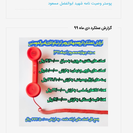
پوستر وصیت نامه شهید ابوالفضل مسعود
گزارش عملکرد دی ماه 99