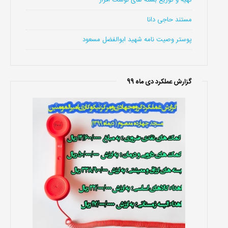
تهیه و توزیع بسته های نوشت افزار
مستند حاجی دانا
پوستر وصیت نامه شهید ابوالفضل مسعود
گزارش عملکرد دی ماه 99