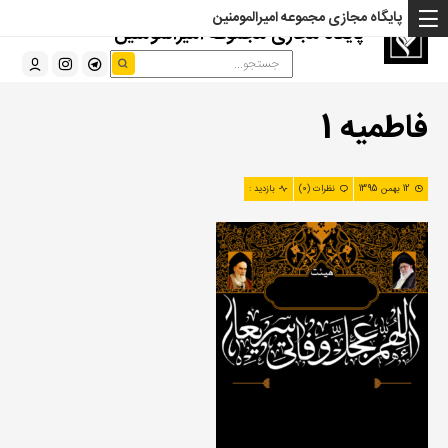
پایگاه مجازی مجموعه امیرالمومنین
پایگاه مجازی مجموعه امیرالمومنین
فاطمیه 1
12 بهمن 1395
نظرات (0)
بازدید :