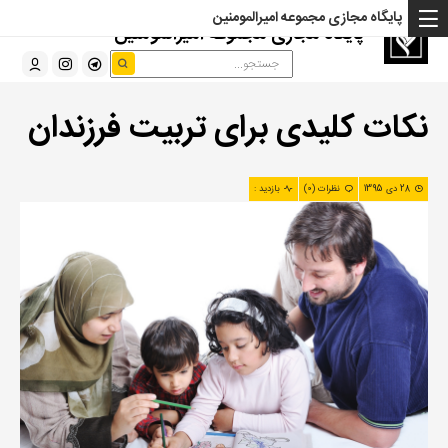
پایگاه مجازی مجموعه امیرالمومنین
پایگاه مجازی مجموعه امیرالمومنین
نکات کلیدی برای تربیت فرزندان
28 دی 1395
نظرات (0)
بازدید :