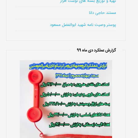
تهیه و توزیع بسته های نوشت افزار
مستند حاجی دانا
پوستر وصیت نامه شهید ابوالفضل مسعود
گزارش عملکرد دی ماه 99