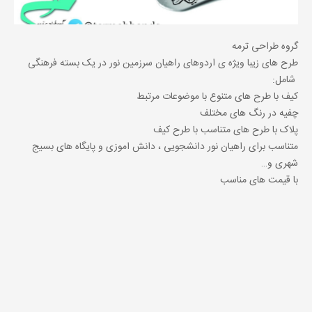
گروه طراحی ترمه
طرح های زیبا ویژه ی اردوهای راهیان سرزمین نور در یک بسته فرهنگی
شامل:
کیف با طرح های متنوع با موضوعات مرتبط
چفیه در رنگ های مختلف
پلاک با طرح های متناسب با طرح کیف
متناسب برای راهیان نور دانشجویی ، دانش اموزی و پایگاه های بسیج
شهری و…
با قیمت های مناسب