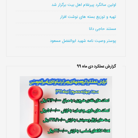
اولین سالگرد پیرغلام اهل بیت برگزار شد
تهیه و توزیع بسته های نوشت افزار
مستند حاجی دانا
پوستر وصیت نامه شهید ابوالفضل مسعود
گزارش عملکرد دی ماه 99