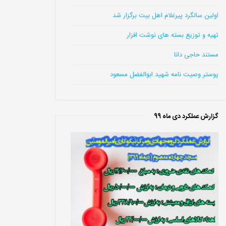
اولین سالگرد پیرغلام اهل بیت برگزار شد
تهیه و توزیع بسته های نوشت افزار
مستند حاجی دانا
پوستر وصیت نامه شهید ابوالفضل مسعود
گزارش عملکرد دی ماه 99