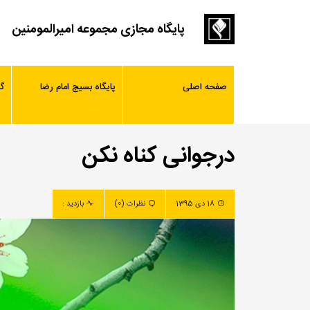
پایگاه مجازی مجموعه امیرالمومنین
صفحه اصلی
پایگاه بسیج امام رضا
گ
درجوانی کناه نکن
18 دی 1395
نظرات (0)
بازدید :