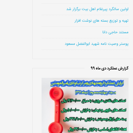
اولین سالگرد پیرغلام اهل بیت برگزار شد
تهیه و توزیع بسته های نوشت افزار
مستند حاجی دانا
پوستر وصیت نامه شهید ابوالفضل مسعود
گزارش عملکرد دی ماه 99