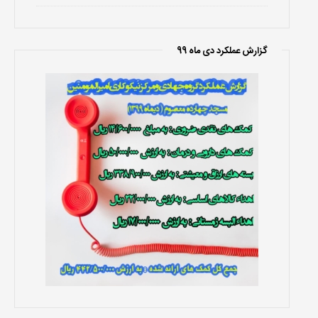
گزارش عملکرد دی ماه 99