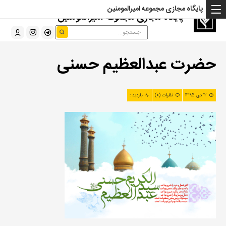
پایگاه مجازی مجموعه امیرالمومنین
پایگاه مجازی مجموعه امیرالمومنین
حضرت عبدالعظیم حسنی
12 دی 1395
نظرات (0)
بازدید :