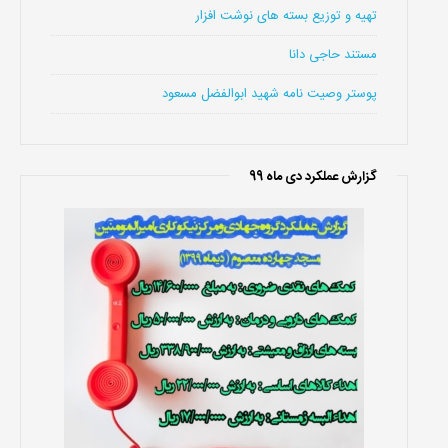
تهیه و توزیع بسته های نوشت افزار
مستند حاجی دانا
پوستر وصیت نامه شهید ابوالفضل مسعود
گزارش عملکرد دی ماه 99