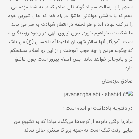
اسلام را با رسالت سجاد گونه تان صادر کنید. به شما مژده می
دهم که با داشتن جوانانی عاشق در راه خدا که جان شیرین خود
را در کف نهاده اند و هر لحظه در انتظار شهادت به سر می برند
ما شکست نخواهیم خورد. چون نیروی الهی در وجود رزمندگان ما
است. آموزگار آنها سالار شهیدان اباعبداللّه الحسین (ع) می باشد
که چگونه مردن را چه خوب آموخت و از این رو اسلام مستحکم
تر و پابرجاتر خواهد ماند. پس اسلام پیروز است چون عاشق
دارد .
صادق مزدستان
در دفترچه یادداشت او آمده است :
برادرم! وقتی تابوتم از کوچه‌ها می‌گذرد مبادا که به تشییع من
بیایی وقت تنگ است به جبهه برو تا سنگرم خالی نماند.