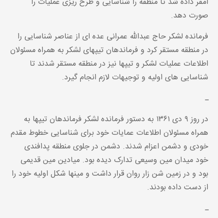
امقر داده شد تا منطقه را شناسایی و طرح ریزی عملیات را
صورت دهد.
فرمانده لشکر حاج عبداللّه عمرانی عده ای از عناصر شناسایی را
در منطقه مستقر کرد و فرماندهان تیپهای لشکر به همراه مسئولان
اطلاعات عملیات لشکر و تیپها نیز در منطقه مستقر شدند تا
شناسایی های اولیه و توجیهات لازم انجام گیرد.
ـ
در روز ۹ دی ۱۳۶۱ به دستور فرمانده لشکر فرماندهان تیپها به
همراه مسئولان اطلاعات عمایات خود برای شناسایی خطوط مقدم
خودی و دشمن اعزام شدند. دشمن در جلوی منطقه پدافندی
خود میدان مین وسیعی تدارک دیده بود. میادین مین قدیمی
بود و در زمین شن زار روان قرار داشت و مینها شکل اولیه خود را
از دست داده بودند.
ـ