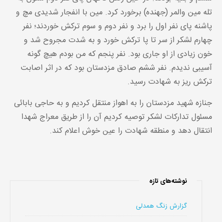
تله مین والمر (جهنده) برخورد کرد. مین با انفجار شدیدی مچ و
پاشنه پای نفر اول را برد و نفر دوم و سوم ترکش خوردند؛ نفر
چهارم لشکر از سر تا پا ترکش خورد و به شدت مجروح شد و
خون زیادی از او جاری بود. نفر پنجم که من بودم هیچ گونه
آسیبی ندیدم. نفر ششم صادق مزدستان بود که در اثر اصابت
ترکش ریز به شهادت رسید.
جنازه شهید مزدستان را به اهواز منتقل کردیم و به حاجی بابائی
مسئول تدارکات لشکر توصیه کردیم آن را از طریق معراج شهدا
انتقال دهد و منطقه شهادت را عین خوش اعلام کند.
نوشته‌های تازه
گزارش زنگ همدلی