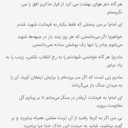
هر گاه دلم هوای بهشت می کرد از فراز خاکریز افق را می
نگریستم.
ای امام! بر من ببخش که فقط یکبار به فرمانت شهید شدم.
خواهرم! اگر می‌دانستی که هر روز چند بار در جبهه‌ها شهید
می‌شوم چادر را تنها یک پوشش ساده نمی‌دانستی.
مادرم! هر گاه خواستی شهادتم را به رخ انقلاب بکشی، زینب را به
یاد بیاور.
مادرم زنی است که اگر سر بریده‌ام را برایش ارمغان آورند آن را
به میدان جنگ باز می‌گرداند.
ای امام! به فرمانت آن‌قدر در سنگر می‌مانم تا بر پیکرم گل
مقاومت بروید.
بی من اگر به کربلا رفتید از آن تربت مشتی همراه بیاورید و بر
گورم بپاشید، شاید به حرمت این خاک خدا مرا بیامرزد.