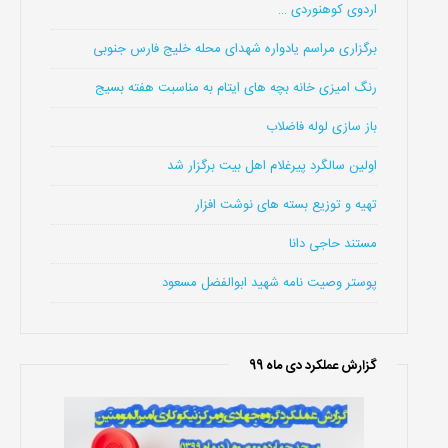
اردوی کوهنوردی …
برگزاری مراسم یادواره شهدای محله خلیج فارس جنوبی
رنگ امیزی خانه بچه های ایتام به مناسبت هفته بسیج
باز سازی لوله فاضلاب
اولین سالگرد پیرغلام اهل بیت برگزار شد
تهیه و توزیع بسته های نوشت افزار
مستند حاجی دانا
پوستر وصیت نامه شهید ابوالفضل مسعود
گزارش عملکرد دی ماه 99