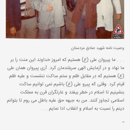
وصیت نامه شهید صادق مزدستان
. . . ما پیروان علی (ع) هستیم که امروز خداوند این منت را بر
ما نهاد و در آزمایش الهی سربلندمان کرد. آری پیروان همان علی
(ع) هستیم که در مقابل ظلم و ستم ساکت ننشست و علیه ظلم
قیام کرد. وقتی که پیرو علی (ع) باشیم نمی توانیم ساکت
بنشینیم تا اسلام در خطر بیفتد و غارتگران قرن به مملکت
اسلامی تجاوز کنند. من به جبهه حق علیه باطل می روم تا بتوانم
دینم را نسبت به اسلام و انقلاب ادا نمایم . . .
ـ