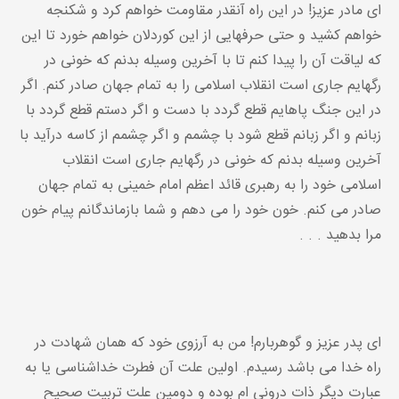
ای مادر عزیز! در این راه آنقدر مقاومت خواهم کرد و شکنجه
خواهم کشید و حتی حرفهایی از این کوردلان خواهم خورد تا این
که لیاقت آن را پیدا کنم تا با آخرین وسیله بدنم که خونی در
رگهایم جاری است انقلاب اسلامی را به تمام جهان صادر کنم. اگر
در این جنگ پاهایم قطع گردد با دست و اگر دستم قطع گردد با
زبانم و اگر زبانم قطع شود با چشمم و اگر چشمم از کاسه درآید با
آخرین وسیله بدنم که خونی در رگهایم جاری است انقلاب
اسلامی خود را به رهبری قائد اعظم امام خمینی به تمام جهان
صادر می کنم. خون خود را می دهم و شما بازماندگانم پیام خون
مرا بدهید . . .
ای پدر عزیز و گوهربارم! من به آرزوی خود که همان شهادت در
راه خدا می باشد رسیدم. اولین علت آن فطرت خداشناسی یا به
عبارت دیگر ذات درونی ام بوده و دومین علت تربیت صحیح