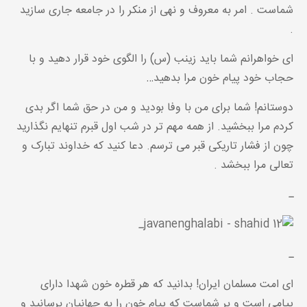
شماست . امر به معروف و نهی از منکر را در جامعه جاری سازید
.
ای خواهرانم شما باید زینب (س) را الگوی خود قرار دهید و با
حجاب خود پیام خون مرا بدهید…
دوستانم! شما برای من با وفا بودید و من در حق شما اگر بدی
کردم مرا ببخشید. از همه مهم تر در شب اول قبرم تنهایم نگذارید
چون از فشار تاریکی قبر می ترسم. دعا کنید که خداوند تبارک و
تعالی مرا ببخشد .
ـ
ـ
ـ
ای امت مسلمان ایران! بدانید که هر قطره خون شهدا دارای
پیامی است و بر شماست که پیام خون را به جهانیان برسانید و