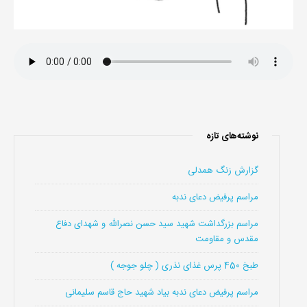
نوشته‌های تازه
گزارش زنگ همدلی
مراسم پرفیض دعای ندبه
مراسم بزرگداشت شهید سید حسن نصرالله و شهدای دفاع
مقدس و مقاومت
طبخ 450 پرس غذای نذری ( چلو جوجه )
مراسم پرفیض دعای ندبه بیاد شهید حاج قاسم سلیمانی