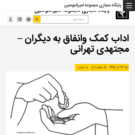
پایگاه مجازی مجموعه امیرالمومنین
پایگاه مجازی مجموعه امیرالمومنین
اداب کمک وانفاق به دیگران –
مجتهدی تهرانی
23 آذر 1395
نظرات (0)
بازدید :