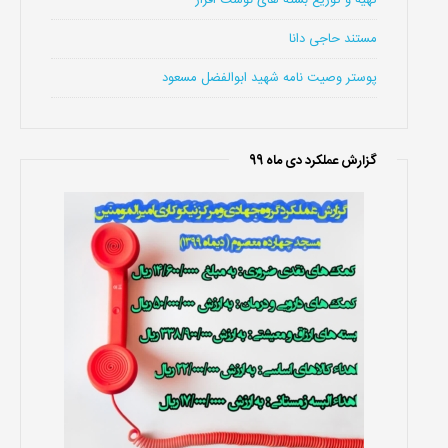
تهیه و توزیع بسته های نوشت افزار
مستند حاجی دانا
پوستر وصیت نامه شهید ابوالفضل مسعود
گزارش عملکرد دی ماه 99