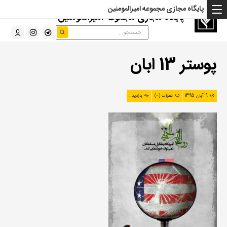
پایگاه مجازی مجموعه امیرالمومنین
پایگاه مجازی مجموعه امیرالمومنین
پوستر 13 ابان
9 آبان 1395
نظرات (0)
بازدید :