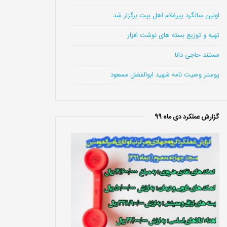
اولین سالگرد پیرغلام اهل بیت برگزار شد
تهیه و توزیع بسته های نوشت افزار
مستند حاجی دانا
پوستر وصیت نامه شهید ابوالفضل مسعود
گزارش عملکرد دی ماه 99