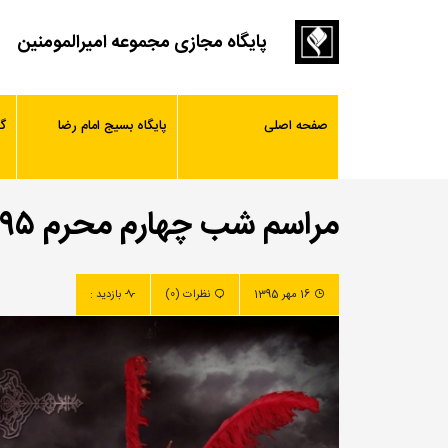
پایگاه مجازی مجموعه امیرالمومنین
صفحه اصلی
پایگاه بسیج امام رضا
گ
مراسم شب چهارم محرم ۱۳۹۵
16 مهر 1395
نظرات (0)
بازدید :