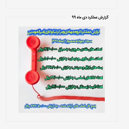
گزارش عملکرد دی ماه 99