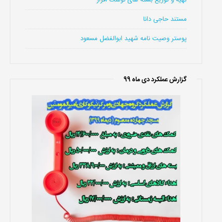
تهیه و توزیع بسته های نوشت افزار
مستند حاجی دانا
پوستر وصیت نامه شهید ابوالفضل مسعود
گزارش عملکرد دی ماه 99