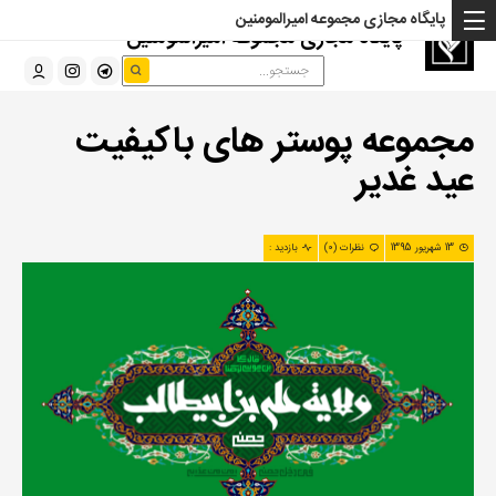
پایگاه مجازی مجموعه امیرالمومنین
پایگاه مجازی مجموعه امیرالمومنین
مجموعه پوستر های باکیفیت
عید غدیر
13 شهریور 1395
نظرات (0)
بازدید :