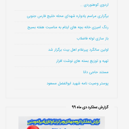
اردوی کوهنوردی …
برگزاری مراسم یادواره شهدای محله خلیج فارس جنوبی
رنگ امیزی خانه بچه های ایتام به مناسبت هفته بسیج
باز سازی لوله فاضلاب
اولین سالگرد پیرغلام اهل بیت برگزار شد
تهیه و توزیع بسته های نوشت افزار
مستند حاجی دانا
پوستر وصیت نامه شهید ابوالفضل مسعود
گزارش عملکرد دی ماه 99