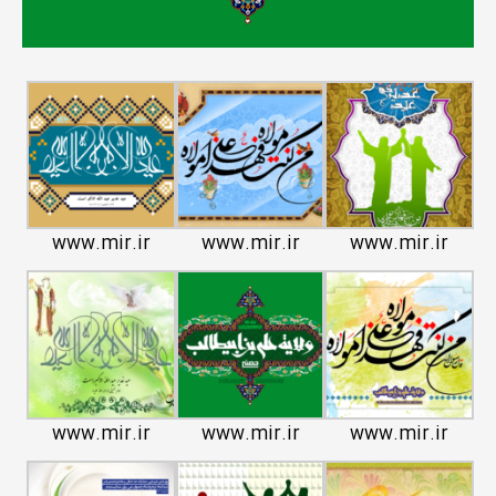
www.mir.ir
www.mir.ir
www.mir.ir
www.mir.ir
www.mir.ir
www.mir.ir