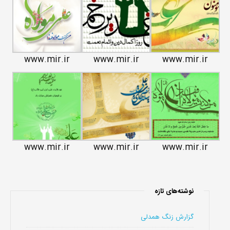
www.mir.ir
www.mir.ir
www.mir.ir
www.mir.ir
www.mir.ir
www.mir.ir
نوشته‌های تازه
گزارش زنگ همدلی