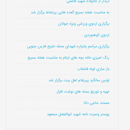
دیدار از خانواده شهید فاضلی
به مناسبت هفته بسیج گعده هایی پرنشاط برگزار شد
برگزاری اردوی ورزشی ویژه جوانان
اردوی کوهنوردی …
برگزاری مراسم یادواره شهدای محله خلیج فارس جنوبی
رنگ امیزی خانه بچه های ایتام به مناسبت هفته بسیج
باز سازی لوله فاضلاب
اولین سالگرد پیرغلام اهل بیت برگزار شد
تهیه و توزیع بسته های نوشت افزار
مستند حاجی دانا
پوستر وصیت نامه شهید ابوالفضل مسعود