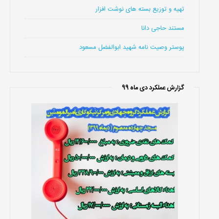
تهیه و توزیع بسته های نوشت افزار
مستند حاجی دانا
پوستر وصیت نامه شهید ابوالفضل مسعود
گزارش عملکرد دی ماه 99