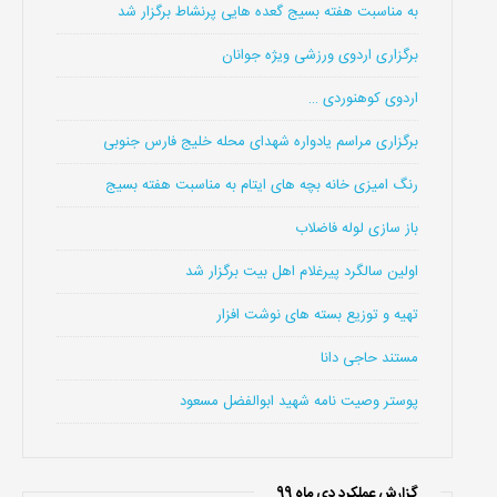
به مناسبت هفته بسیج گعده هایی پرنشاط برگزار شد
برگزاری اردوی ورزشی ویژه جوانان
اردوی کوهنوردی …
برگزاری مراسم یادواره شهدای محله خلیج فارس جنوبی
رنگ امیزی خانه بچه های ایتام به مناسبت هفته بسیج
باز سازی لوله فاضلاب
اولین سالگرد پیرغلام اهل بیت برگزار شد
تهیه و توزیع بسته های نوشت افزار
مستند حاجی دانا
پوستر وصیت نامه شهید ابوالفضل مسعود
گزارش عملکرد دی ماه 99