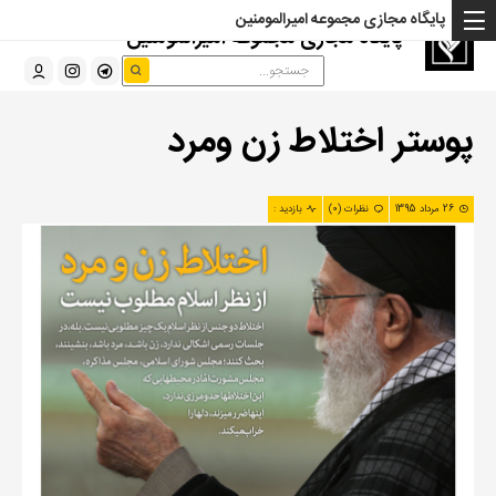
پایگاه مجازی مجموعه امیرالمومنین
پایگاه مجازی مجموعه امیرالمومنین
پوستر اختلاط زن ومرد
26 مرداد 1395
نظرات (0)
بازدید :