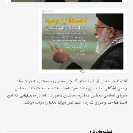
اختلاط دو جنس از نظر اسلام یک چیز مطلوبی نیست . بله در جلسات
رسمی اشکالی ندارد ،زن باشد ،مرد باشد ، بنشینند ،بحث کنند، مجلس
شورای اسلامی،مجلس مذاکره ، مجلس مشورت ، اما در محیطهایی که این
اختلاطها حد و مرزی ندارد ، اینها ضرر میزند ،دلها را خراب میکند .
نوشته‌های تازه