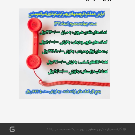
© کلیه حقوق مادی و معنوی این سایت محفوظ می‌باشد.