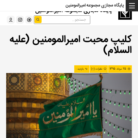
پایگاه مجازی مجموعه امیرالمومنین
پایگاه مجازی مجموعه امیرالمومنین
کلیپ محبت امیرالمومنین (علیه
السلام)
25 مرداد 1395
نظرات (0)
بازدید :