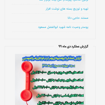
تهیه و توزیع بسته های نوشت افزار
مستند حاجی دانا
پوستر وصیت نامه شهید ابوالفضل مسعود
گزارش عملکرد دی ماه 99