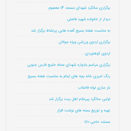
برگزاری سالگرد شهدای مسجد 14 معصوم
دیدار از خانواده شهید فاضلی
به مناسبت هفته بسیج گعده هایی پرنشاط برگزار شد
برگزاری اردوی ورزشی ویژه جوانان
اردوی کوهنوردی …
برگزاری مراسم یادواره شهدای محله خلیج فارس جنوبی
رنگ امیزی خانه بچه های ایتام به مناسبت هفته بسیج
باز سازی لوله فاضلاب
اولین سالگرد پیرغلام اهل بیت برگزار شد
تهیه و توزیع بسته های نوشت افزار
مستند حاجی دانا