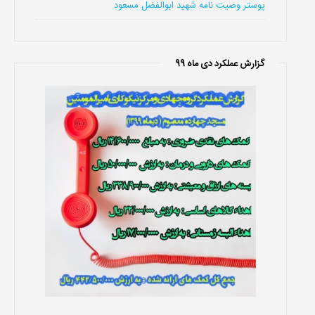
پوستر وصیت نامه شهید ابوالفضل مسعود
گزارش عملکرد دی ماه 99