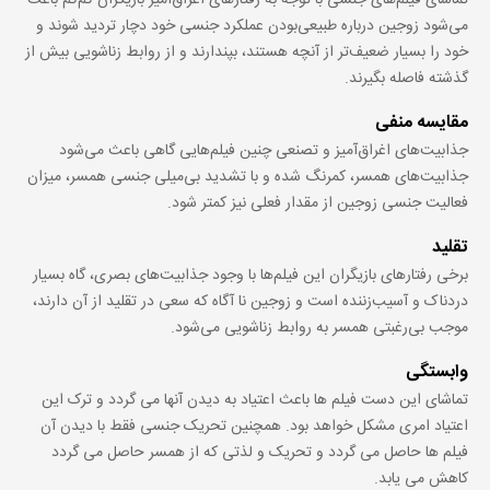
می‌شود زوجین درباره طبیعی‌بودن عملکرد جنسی خود دچار تردید شوند و
خود را بسیار ضعیف‌تر از آنچه هستند، بپندارند و از روابط زناشویی بیش از
گذشته فاصله بگیرند.
مقایسه منفی
جذابیت‌های اغراق‌آمیز و تصنعی چنین فیلم‌هایی گاهی باعث می‌شود
جذابیت‌های همسر، کمرنگ شده و با تشدید بی‌میلی جنسی همسر، میزان
فعالیت جنسی زوجین از مقدار فعلی نیز کمتر شود.
تقلید
برخی رفتارهای بازیگران این فیلم‌ها با وجود جذابیت‌های بصری، گاه بسیار
دردناک و آسیب‌زننده است و زوجین نا آگاه که سعی در تقلید از آن دارند،
موجب بی‌رغبتی همسر به روابط زناشویی می‌شود.
وابستگی
تماشای این دست فیلم ها باعث اعتیاد به دیدن آنها می گردد و ترک این
اعتیاد امری مشکل خواهد بود. همچنین تحریک جنسی فقط با دیدن آن
فیلم ها حاصل می گردد و تحریک و لذتی که از همسر حاصل می گردد
کاهش می یابد.