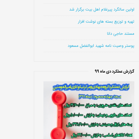
اولین سالگرد پیرغلام اهل بیت برگزار شد
تهیه و توزیع بسته های نوشت افزار
مستند حاجی دانا
پوستر وصیت نامه شهید ابوالفضل مسعود
گزارش عملکرد دی ماه 99