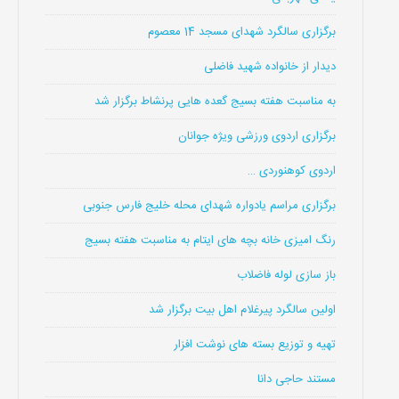
برگزاری سالگرد شهدای مسجد 14 معصوم
دیدار از خانواده شهید فاضلی
به مناسبت هفته بسیج گعده هایی پرنشاط برگزار شد
برگزاری اردوی ورزشی ویژه جوانان
اردوی کوهنوردی …
برگزاری مراسم یادواره شهدای محله خلیج فارس جنوبی
رنگ امیزی خانه بچه های ایتام به مناسبت هفته بسیج
باز سازی لوله فاضلاب
اولین سالگرد پیرغلام اهل بیت برگزار شد
تهیه و توزیع بسته های نوشت افزار
مستند حاجی دانا