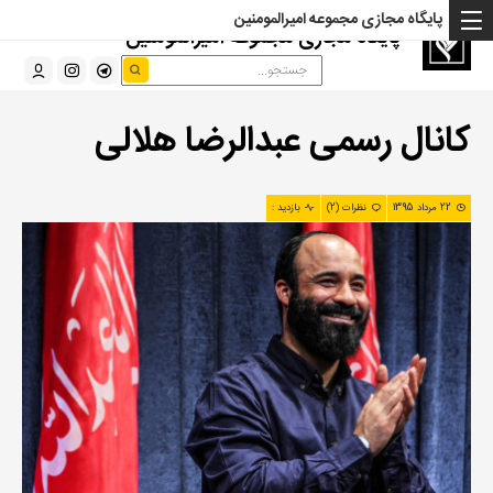
پایگاه مجازی مجموعه امیرالمومنین
پایگاه مجازی مجموعه امیرالمومنین
کانال رسمی عبدالرضا هلالی
22 مرداد 1395
نظرات (2)
بازدید :