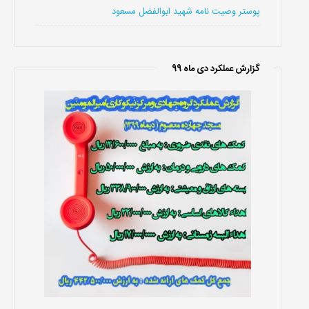
پوستر وصیت نامه شهید ابوالفضل مسعود
گزارش عملکرد دی ماه 99