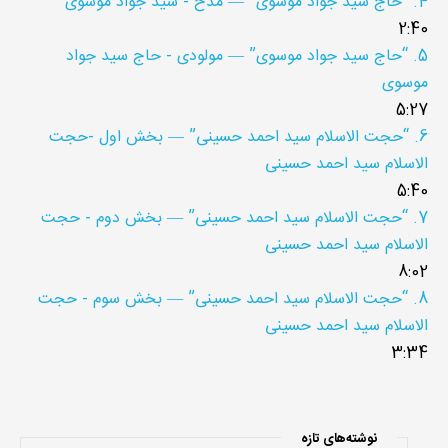
4.
“حاج سید جواد موسوی”
— مدح - سید جواد موسوی
2:40
5.
“حاج سید جواد موسوی”
— مولودی - حاج سید جواد
موسوی
5:27
6.
“حجت الاسلام سید احمد حسینی”
— بخش اول -حجت
الاسلام سید احمد حسینی
5:40
7.
“حجت الاسلام سید احمد حسینی”
— بخش دوم - حجت
الاسلام سید احمد حسینی
8:02
8.
“حجت الاسلام سید احمد حسینی”
— بخش سوم - حجت
الاسلام سید احمد حسینی
3:34
نوشته‌های تازه