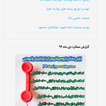
تهیه و توزیع بسته های نوشت افزار
مستند حاجی دانا
پوستر وصیت نامه شهید ابوالفضل مسعود
گزارش عملکرد دی ماه 99