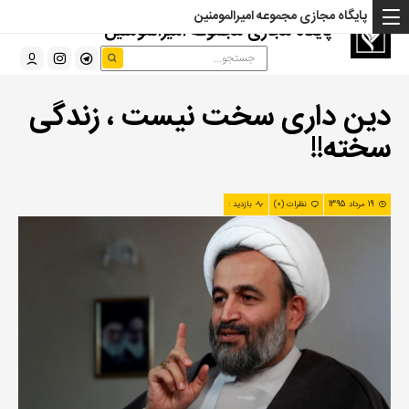
پایگاه مجازی مجموعه امیرالمومنین
پایگاه مجازی مجموعه امیرالمومنین
دین داری سخت نیست ، زندگی
سخته!!
19 مرداد 1395
نظرات (0)
بازدید :