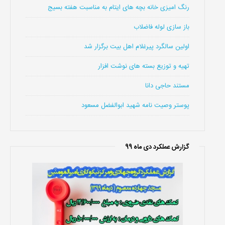
رنگ امیزی خانه بچه های ایتام به مناسبت هفته بسیج
باز سازی لوله فاضلاب
اولین سالگرد پیرغلام اهل بیت برگزار شد
تهیه و توزیع بسته های نوشت افزار
مستند حاجی دانا
پوستر وصیت نامه شهید ابوالفضل مسعود
گزارش عملکرد دی ماه 99