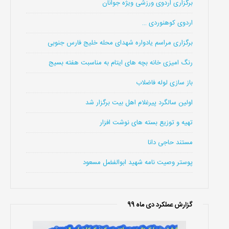
برگزاری اردوی ورزشی ویژه جوانان
اردوی کوهنوردی …
برگزاری مراسم یادواره شهدای محله خلیج فارس جنوبی
رنگ امیزی خانه بچه های ایتام به مناسبت هفته بسیج
باز سازی لوله فاضلاب
اولین سالگرد پیرغلام اهل بیت برگزار شد
تهیه و توزیع بسته های نوشت افزار
مستند حاجی دانا
پوستر وصیت نامه شهید ابوالفضل مسعود
گزارش عملکرد دی ماه 99