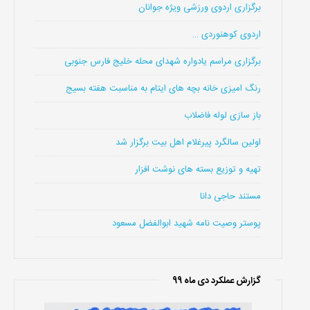
برگزاری اردوی ورزشی ویژه جوانان
اردوی کوهنوردی …
برگزاری مراسم یادواره شهدای محله خلیج فارس جنوبی
رنگ امیزی خانه بچه های ایتام به مناسبت هفته بسیج
باز سازی لوله فاضلاب
اولین سالگرد پیرغلام اهل بیت برگزار شد
تهیه و توزیع بسته های نوشت افزار
مستند حاجی دانا
پوستر وصیت نامه شهید ابوالفضل مسعود
گزارش عملکرد دی ماه 99