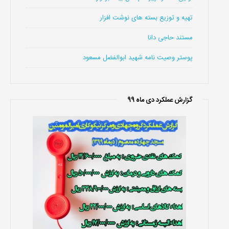
تهیه و توزیع بسته های نوشت افزار
مستند حاجی دانا
پوستر وصیت نامه شهید ابوالفضل مسعود
گزارش عملکرد دی ماه 99