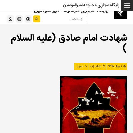
پایگاه مجازی مجموعه امیرالمومنین
پایگاه مجازی مجموعه امیرالمومنین
شهادت امام صادق (علیه السلام
)
1 مرداد 1395
نظرات (0)
بازدید :