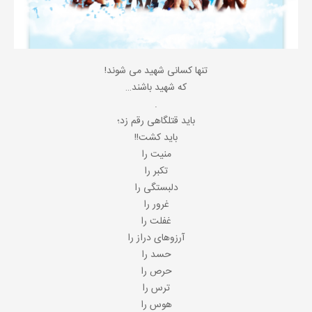
تنها کسانی شهید می شوند!
که شهید باشند…
.
باید قتلگاهی رقم زد؛
باید کشت!!
منیت را
تکبر را
دلبستگی را
غرور را
غفلت را
آرزوهای دراز را
حسد را
حرص را
ترس را
هوس را