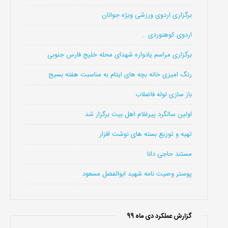
برگزاری اردوی ورزشی ویژه جوانان
اردوی کوهنوردی …
برگزاری مراسم یادواره شهدای محله خلیج فارس جنوبی
رنگ امیزی خانه بچه های ایتام به مناسبت هفته بسیج
باز سازی لوله فاضلاب
اولین سالگرد پیرغلام اهل بیت برگزار شد
تهیه و توزیع بسته های نوشت افزار
مستند حاجی دانا
پوستر وصیت نامه شهید ابوالفضل مسعود
گزارش عملکرد دی ماه 99