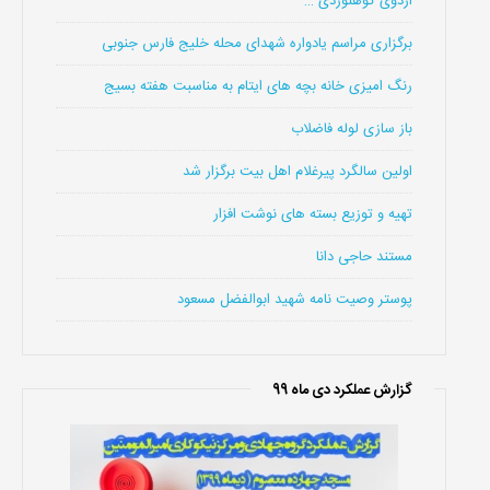
اردوی کوهنوردی …
برگزاری مراسم یادواره شهدای محله خلیج فارس جنوبی
رنگ امیزی خانه بچه های ایتام به مناسبت هفته بسیج
باز سازی لوله فاضلاب
اولین سالگرد پیرغلام اهل بیت برگزار شد
تهیه و توزیع بسته های نوشت افزار
مستند حاجی دانا
پوستر وصیت نامه شهید ابوالفضل مسعود
گزارش عملکرد دی ماه 99