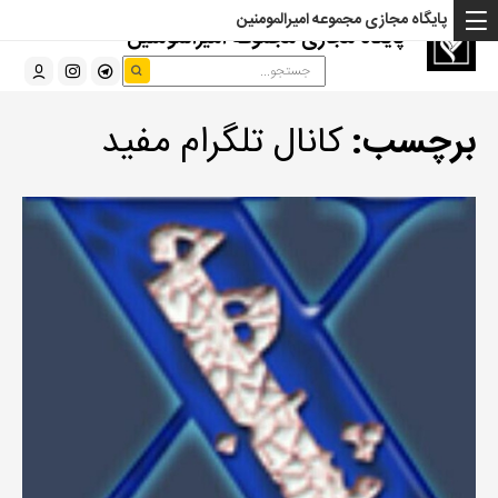
پایگاه مجازی مجموعه امیرالمومنین
پایگاه مجازی مجموعه امیرالمومنین
برچسب:
کانال تلگرام مفید