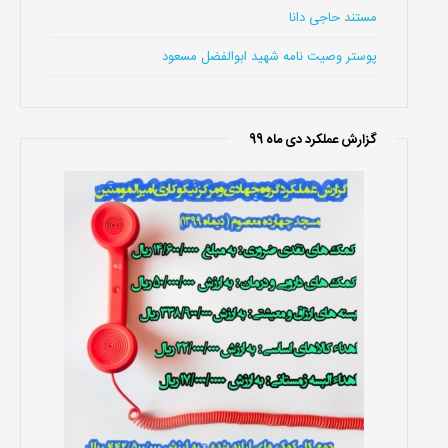
مستند حاجی دانا
پوستر وصیت نامه شهید ابوالفضل مسعود
گزارش عملکرد دی ماه 99