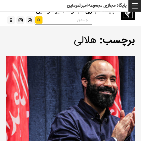
پایگاه مجازی مجموعه امیرالمومنین
پایگاه مجازی مجموعه امیرالمومنین
برچسب:
هلالی