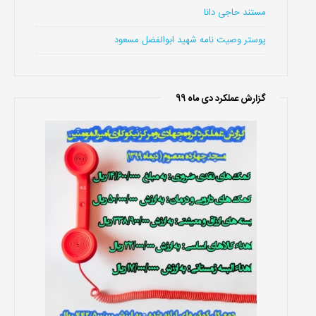
مستند حاجی دانا
پوستر وصیت نامه شهید ابوالفضل مسعود
گزارش عملکرد دی ماه 99